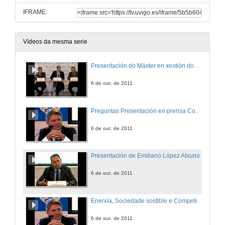
IFRAME:
Vídeos da mesma serie
Presentación do Máster en xestión do desenvolvemento sostible
6 de out. de 2011
Preguntas Presentación en prensa Conferencia Enerxía, Sociedade Sustentable e Competitiva
6 de out. de 2011
Presentación de Emiliano López Atxurra
6 de out. de 2011
Enerxía, Sociedade sostible e Competitiva
6 de out. de 2011