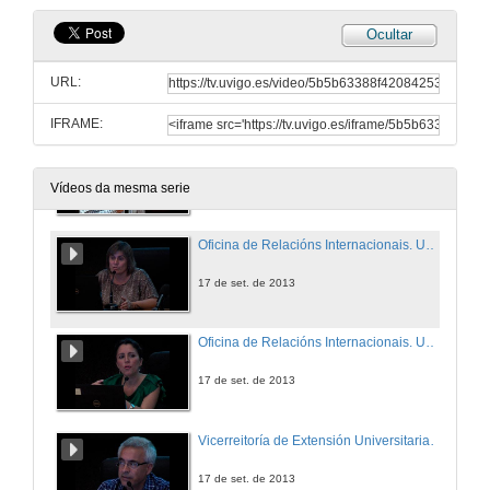
Ocultar
URL:
IFRAME:
Vicerreitoría de Extensión Universitaria. Universidade de Vigo
17 de set. de 2013
Vídeos da mesma serie
Oficina de Relacións Internacionais. Universidade de Vigo
17 de set. de 2013
Oficina de Relacións Internacionais. Universidade de Vigo
17 de set. de 2013
Vicerreitoría de Extensión Universitaria. Universidade de Vigo
17 de set. de 2013