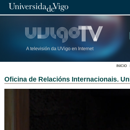
A televisión da UVigo en Internet
INICIO
Oficina de Relacións Internacionais. U