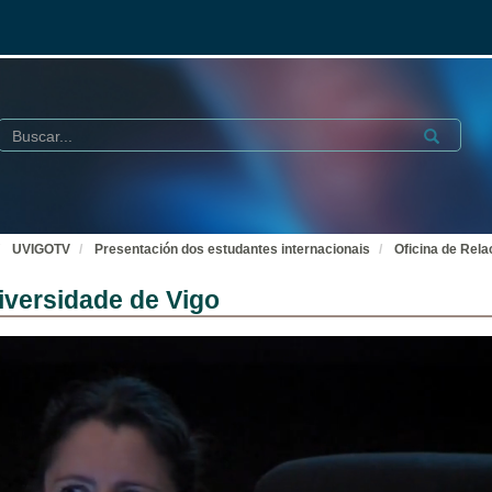
Buscar
Submit
UVIGOTV
Presentación dos estudantes internacionais
Oficina de Rela
niversidade de Vigo