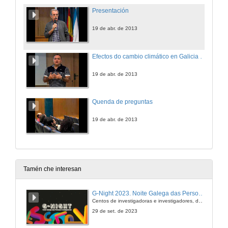
Presentación
19 de abr. de 2013
Efectos do cambio climático en Galicia durante as últimas décadas
19 de abr. de 2013
Quenda de preguntas
19 de abr. de 2013
Tamén che interesan
G-Night 2023. Noite Galega das Persoas Investigadoras. Conciencias creativas
Centos de investigadoras e investigadores, decenas de actividades e sete cidades
29 de set. de 2023