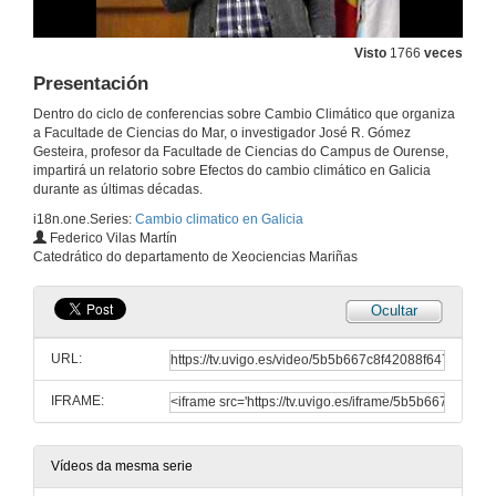
Visto
1766
veces
Presentación
Dentro do ciclo de conferencias sobre Cambio Climático que organiza
a Facultade de Ciencias do Mar, o investigador José R. Gómez
Gesteira, profesor da Facultade de Ciencias do Campus de Ourense,
impartirá un relatorio sobre Efectos do cambio climático en Galicia
durante as últimas décadas.
i18n.one.Series:
Cambio climatico en Galicia
Federico Vilas Martín
Catedrático do departamento de Xeociencias Mariñas
Ocultar
URL:
IFRAME:
Vídeos da mesma serie