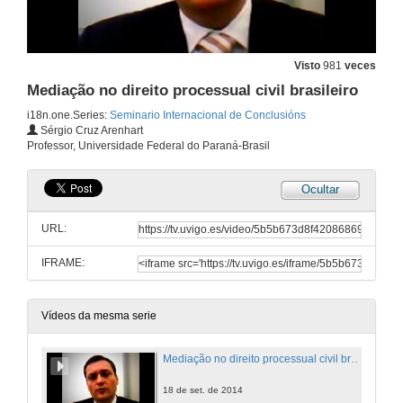
Visto
981
veces
Mediação no direito processual civil brasileiro
i18n.one.Series:
Seminario Internacional de Conclusións
Sérgio Cruz Arenhart
Professor, Universidade Federal do Paraná-Brasil
Ocultar
URL:
IFRAME:
Vídeos da mesma serie
Mediação no direito processual civil brasileiro
18 de set. de 2014