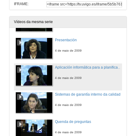
IFRAME:
Quenda de preguntas
Vídeos da mesma serie
4 de maio de 2009
Presentación
4 de maio de 2009
Aplicación informática para a planificación da docencia Docnet
4 de maio de 2009
Sistemas de garantía interno da calidade
4 de maio de 2009
Quenda de preguntas
4 de maio de 2009