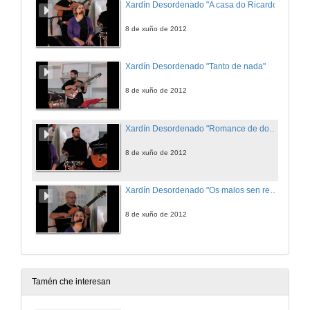
Xardín Desordenado "A casa do Ricardo"
8 de xuño de 2012
Xardín Desordenado "Tanto de nada"
8 de xuño de 2012
Xardín Desordenado "Romance de dona Linda"
8 de xuño de 2012
Xardín Desordenado "Os malos sen revólver"
8 de xuño de 2012
Tamén che interesan