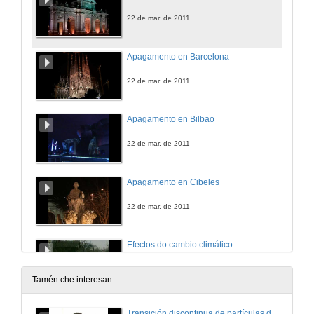
22 de mar. de 2011
Apagamento en Barcelona
22 de mar. de 2011
Apagamento en Bilbao
22 de mar. de 2011
Apagamento en Cibeles
22 de mar. de 2011
Efectos do cambio climático
23 de mar. de 2011
Tamén che interesan
Efectos do cambio climático en Doñana
Transición discontinua de partículas de microgel termosensible