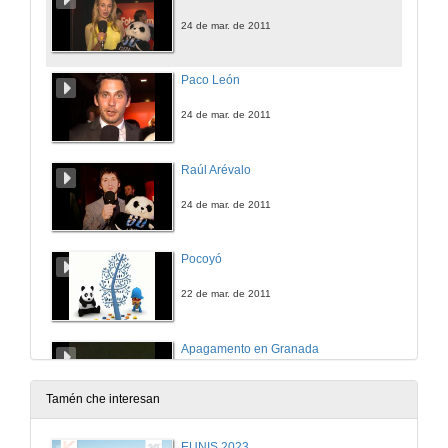
24 de mar. de 2011
Paco León
24 de mar. de 2011
Raúl Arévalo
24 de mar. de 2011
Pocoyó
22 de mar. de 2011
Apagamento en Granada
22 de mar. de 2011
Tamén che interesan
Apagamento en Madrid
EUNIS 2023