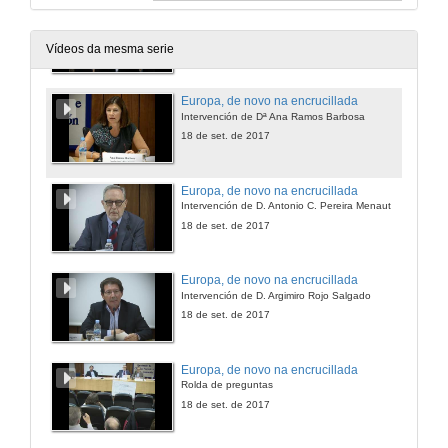
Europa, de novo na encrucillada
Presentación dos Conferenciantes
18 de set. de 2017
Vídeos da mesma serie
Europa, de novo na encrucillada
Intervención de Dª Ana Ramos Barbosa
18 de set. de 2017
Europa, de novo na encrucillada
Intervención de D. Antonio C. Pereira Menaut
18 de set. de 2017
Europa, de novo na encrucillada
Intervención de D. Argimiro Rojo Salgado
18 de set. de 2017
Europa, de novo na encrucillada
Rolda de preguntas
18 de set. de 2017