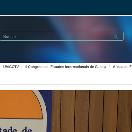
Buscar
Submit
UVIGOTV
II Congreso de Estudos Internacionais de Galicia
A idea de 