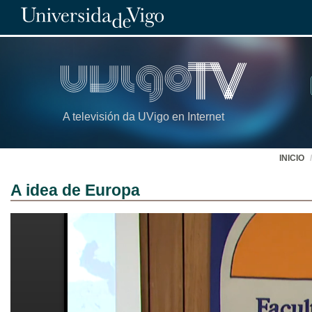
A televisión da UVigo en Internet
INICIO
A idea de Europa