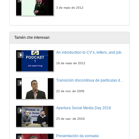
3 de maio de 2012
Tamén che interesan
An introduction to CV’s, letters, and job searching
16 de maio de 2012
Transición discontinua de partículas de microgel termosensible
22 de nov. de 2006
Apertura Social Media Day 2016
25 de xan. de 2016
Presentación da xornada