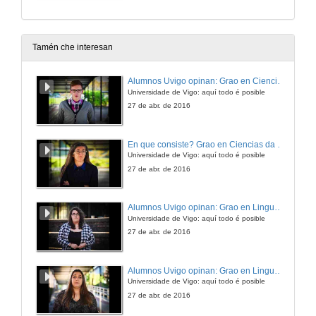
Tamén che interesan
Alumnos Uvigo opinan: Grao en Ciencias da Linguaxe e Estudos Literarios
Universidade de Vigo: aquí todo é posible
27 de abr. de 2016
En que consiste? Grao en Ciencias da Linguaxe e Estudos Literarios
Universidade de Vigo: aquí todo é posible
27 de abr. de 2016
Alumnos Uvigo opinan: Grao en Linguas Estranxeiras
Universidade de Vigo: aquí todo é posible
27 de abr. de 2016
Alumnos Uvigo opinan: Grao en Linguas Estranxeiras
Universidade de Vigo: aquí todo é posible
27 de abr. de 2016