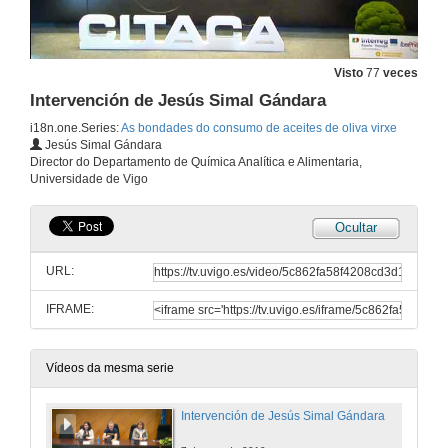
Visto
77
veces
Intervención de Jesús Simal Gándara
i18n.one.Series:
As bondades do consumo de aceites de oliva virxe
Jesús Simal Gándara
Director do Departamento de Química Analítica e Alimentaria,
Universidade de Vigo
Ocultar
URL:
IFRAME:
Vídeos da mesma serie
Intervención de Jesús Simal Gándara