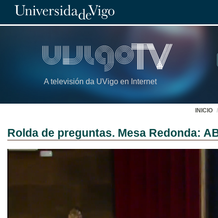
A televisión da UVigo en Internet
INICIO
Rolda de preguntas. Mesa Redonda: AB