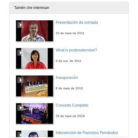
Tamén che interesan
Presentación da xornada
23 de maio de 2011
What is postmodernism?
4 de out. de 2011
Inauguración
8 de maio de 2010
Concerto Completo
29 de maio de 2018
Intervención de Francisco Fernández