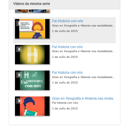
Vídeos da mesma serie
1 de xuño de 2015
Fai Historia con nós
Grao en Xeografía e Historia nas modalidades presencial e semipresencial 2019
1 de xuño de 2015
Fai historia con nós
Grao en Xeografía e Historia nas modalidades presencial e semipresencial
1 de xuño de 2015
Fai historia con nós
Grao en Xeografía e Historia nas modalidades presencial e semipresencial
1 de xuño de 2015
Grao en Xeografía e Historia nas modalidades presencial e semipresencial
Fai historia con nós
1 de xuño de 2015