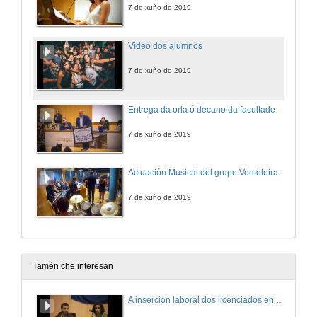
7 de xuño de 2019
Vídeo dos alumnos
7 de xuño de 2019
Entrega da orla ó decano da facultade
7 de xuño de 2019
Actuación Musical del grupo Ventoleira e peche do acto
7 de xuño de 2019
Tamén che interesan
A inserción laboral dos licenciados en Ciencias do Mar: a carreira investigadora