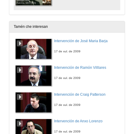
Tamén che interesan
Intervención de José Maria Barja
17 de xul. de 2009
Intervención de Ramón Villlares
17 de xul. de 2009
Intervención de Craig Patterson
17 de xul. de 2009
Intervención de Anxo Lorenzo
17 de xul. de 2009