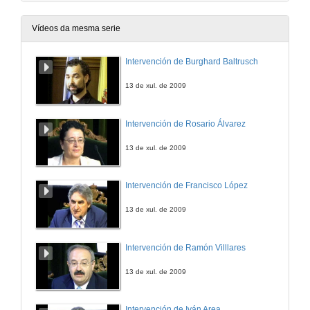
Vídeos da mesma serie
Intervención de Burghard Baltrusch
13 de xul. de 2009
Intervención de Rosario Álvarez
13 de xul. de 2009
Intervención de Francisco López
13 de xul. de 2009
Intervención de Ramón Villlares
13 de xul. de 2009
Intervención de Iván Area