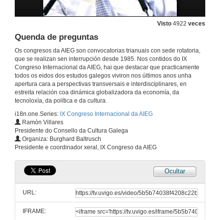
Visto
4922
veces
Quenda de preguntas
Os congresos da AIEG son convocatorias trianuais con sede rotatoria,
que se realizan sen interrupción desde 1985. Nos contidos do IX
Congreso Internacional da AIEG, hai que destacar que practicamente
todos os eidos dos estudos galegos viviron nos últimos anos unha
apertura cara a perspectivas transversais e interdisciplinares, en
estreita relación coa dinámica globalizadora da economía, da
tecnoloxía, da política e da cultura.
i18n.one.Series:
IX Congreso Internacional da AIEG
Ramón Villares
Presidente do Consello da Cultura Galega
Organiza: Burghard Baltrusch
Presidente e coordinador xeral, IX Congreso da AIEG
Ocultar
URL:
IFRAME: