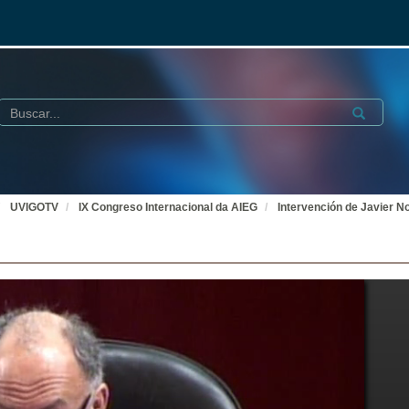
Buscar
Submit
UVIGOTV
IX Congreso Internacional da AIEG
Intervención de Javier N