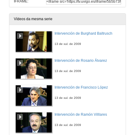
IFRAME:
Vídeos da mesma serie
Intervención de Burghard Baltrusch
13 de xul. de 2009
Intervención de Rosario Álvarez
13 de xul. de 2009
Intervención de Francisco López
13 de xul. de 2009
Intervención de Ramón Villlares
13 de xul. de 2009