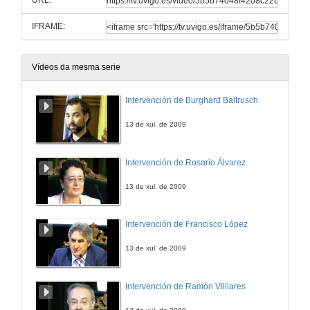
URL:
IFRAME:
Vídeos da mesma serie
Intervención de Burghard Baltrusch
13 de xul. de 2009
Intervención de Rosario Álvarez
13 de xul. de 2009
Intervención de Francisco López
13 de xul. de 2009
Intervención de Ramón Villlares