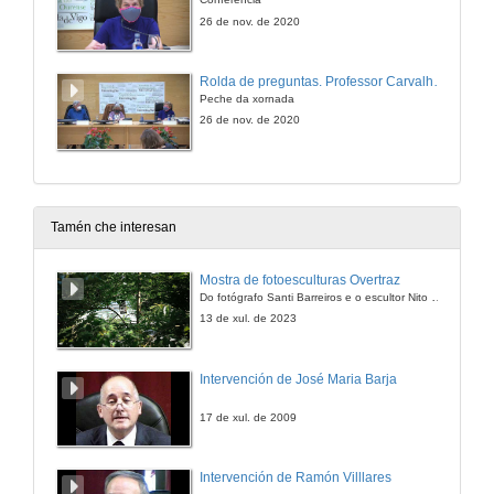
26 de nov. de 2020
Rolda de preguntas. Professor Carvalho Calero antes, agora e sempre
Peche da xornada
26 de nov. de 2020
Tamén che interesan
Mostra de fotoesculturas Overtraz
Do fotógrafo Santi Barreiros e o escultor Nito Contreras.
13 de xul. de 2023
Intervención de José Maria Barja
17 de xul. de 2009
Intervención de Ramón Villlares