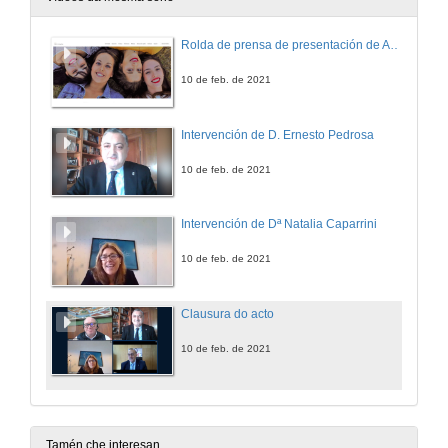
Rolda de prensa de presentación de ALUMNI
10 de feb. de 2021
Intervención de D. Ernesto Pedrosa
10 de feb. de 2021
Intervención de Dª Natalia Caparrini
10 de feb. de 2021
Clausura do acto
10 de feb. de 2021
Tamén che interesan