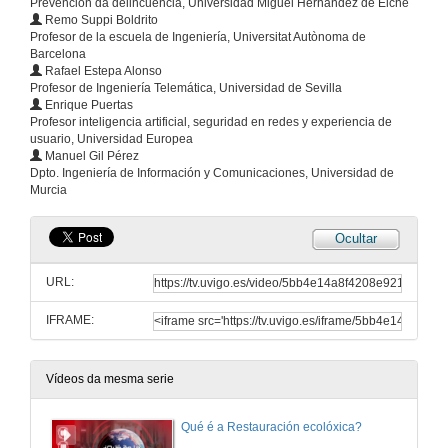
Prevención da delincuencia, Universidad Miguel Hernández de Elche
Remo Suppi Boldrito
Profesor de la escuela de Ingeniería, Universitat Autònoma de
Barcelona
Rafael Estepa Alonso
Profesor de Ingeniería Telemática, Universidad de Sevilla
Enrique Puertas
Profesor inteligencia artificial, seguridad en redes y experiencia de
usuario, Universidad Europea
Manuel Gil Pérez
Dpto. Ingeniería de Información y Comunicaciones, Universidad de
Murcia
Ocultar
URL:
IFRAME:
Vídeos da mesma serie
Qué é a Restauración ecolóxica?