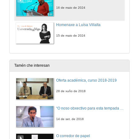
16 de maio de 2024
Homenaxe a Luísa Villalta
15 de maio de 2024
Tamén che interesan
Oferta académica, curso 2018-2019
28 de xuño de 2018
“O noso obxectivo para esta tempada é manter a categoría”
14 de set. de 2018
O corredor de papel