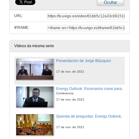
Ocultar
URL:
IFRAME:
Vídeos da mesma serie
Presentación de Jorge Blázquez
17 de nov. de 2021
Energy Outlook. Escenarios crave para entender a transición enerxética
Conferencia
17 de nov. de 2021
Quenda de preguntas. Energy Outlook. Escenarios crave para entender a transición enerxética
17 de nov. de 2021