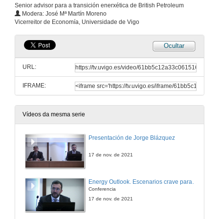
Senior advisor para a transición enerxética de British Petroleum
Modera: José Mª Martín Moreno
Vicerreitor de Economía, Universidade de Vigo
Ocultar
URL:
IFRAME:
Vídeos da mesma serie
Presentación de Jorge Blázquez
17 de nov. de 2021
Energy Outlook. Escenarios crave para entender a transición enerxética
Conferencia
17 de nov. de 2021