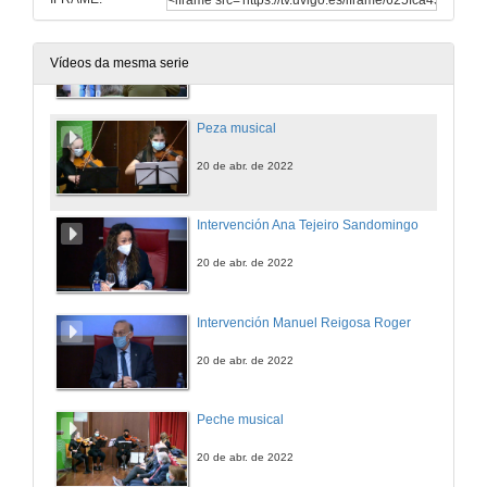
Entrega de premios
Foron galardoados seis traballos de investigación, transferencia e divulgación científica
Vídeos da mesma serie
20 de abr. de 2022
Peza musical
20 de abr. de 2022
Intervención Ana Tejeiro Sandomingo
20 de abr. de 2022
Intervención Manuel Reigosa Roger
20 de abr. de 2022
Peche musical
20 de abr. de 2022