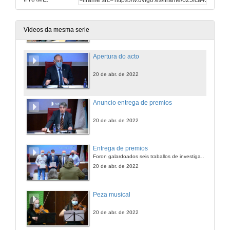
Apertura musical
20 de abr. de 2022
Vídeos da mesma serie
Apertura do acto
20 de abr. de 2022
Anuncio entrega de premios
20 de abr. de 2022
Entrega de premios
Foron galardoados seis traballos de investigación, transferencia e divulgación científica
20 de abr. de 2022
Peza musical
20 de abr. de 2022