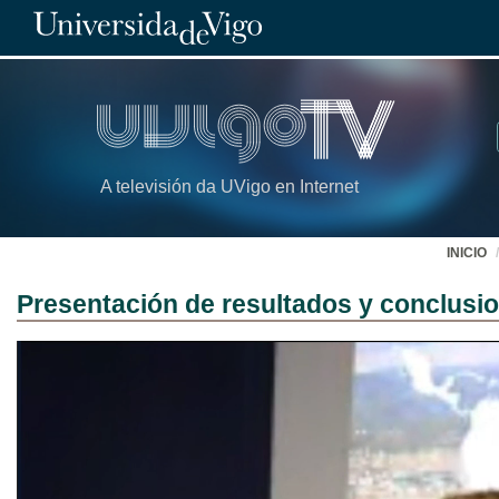
A televisión da UVigo en Internet
INICIO
Presentación de resultados y conclusi