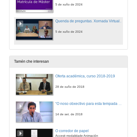
5 de xuño de 2024
Quenda de preguntas. Xornada Virtual de Orientación sobre Mestrados
5 de xuño de 2024
Tamén che interesan
Oferta académica, curso 2018-2019
28 de xuño de 2018
“O noso obxectivo para esta tempada é manter a categoría”
14 de set. de 2018
O corredor de papel
Accesit modalidade Animación