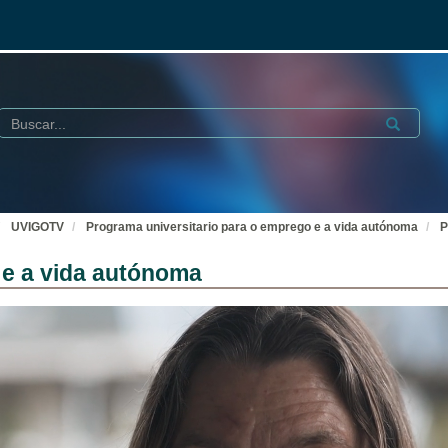
Buscar
Submit
UVIGOTV
Programa universitario para o emprego e a vida autónoma
P
 e a vida autónoma