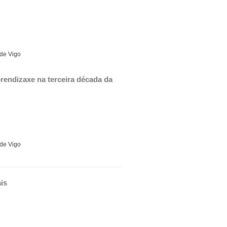
 de Vigo
rendizaxe na terceira década da 
 de Vigo
is