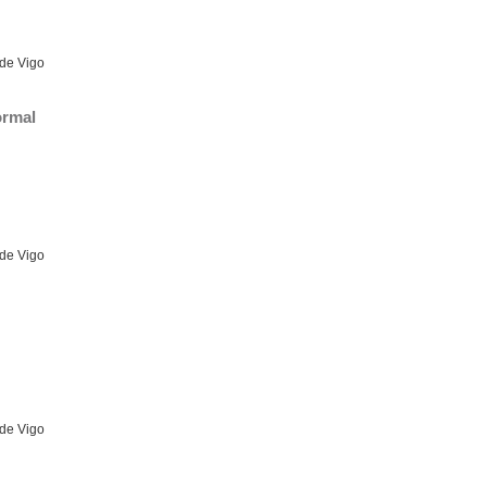
 de Vigo
ormal
 de Vigo
 de Vigo