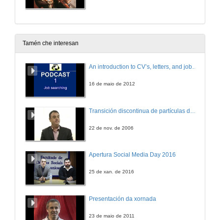
Tamén che interesan
An introduction to CV’s, letters, and job searching
16 de maio de 2012
Transición discontinua de partículas de microgel termosensible
22 de nov. de 2006
Apertura Social Media Day 2016
25 de xan. de 2016
Presentación da xornada
23 de maio de 2011