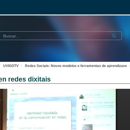
Buscar
Submit
UVIGOTV
Redes Sociais: Novos modelos e ferramentas de aprendizaxe
n redes dixitais