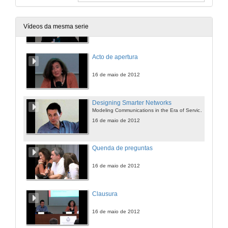
Acto de apertura
Vídeos da mesma serie
16 de maio de 2012
Acto de apertura
16 de maio de 2012
Designing Smarter Networks
Modeling Communications in the Era of Service Awareness, Social Networks and the Smart Grid
16 de maio de 2012
Quenda de preguntas
16 de maio de 2012
Clausura
16 de maio de 2012