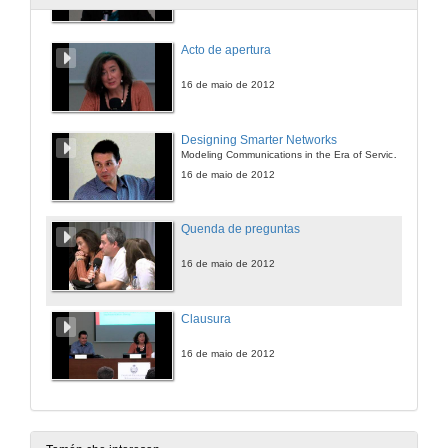
Acto de apertura
16 de maio de 2012
Designing Smarter Networks
Modeling Communications in the Era of Service Awareness, Social Networks and the Smart Grid
16 de maio de 2012
Quenda de preguntas
16 de maio de 2012
Clausura
16 de maio de 2012