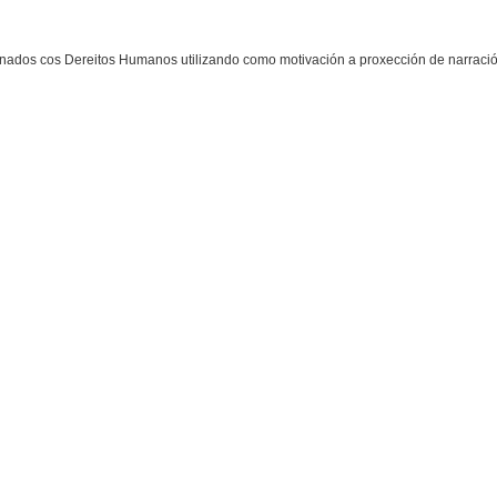
ionados cos Dereitos Humanos utilizando como motivación a proxección de narraci