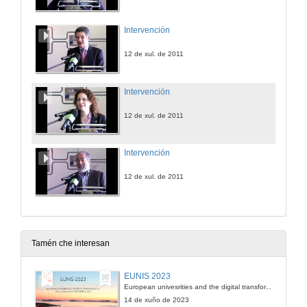
Intervención
12 de xul. de 2011
Intervención
12 de xul. de 2011
Intervención
12 de xul. de 2011
Tamén che interesan
EUNIS 2023
European univesrities and the digital transformation: challenges and opportunities ahead
14 de xuño de 2023