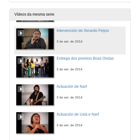
Intervención do Vicerreitor de Relacións Internacionais
3 de set. de 2014
Vídeos da mesma serie
Intervención de Xerardo Feijoo
3 de set. de 2014
Entrega dos premios Boas Ondas
3 de set. de 2014
Actuación de Narf
3 de set. de 2014
Actuación de Uxía e Narf
3 de set. de 2014