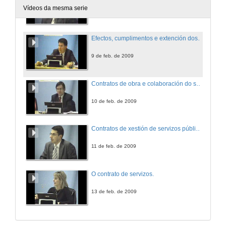
Vídeos da mesma serie
5 de feb. de 2009
Efectos, cumplimentos e extención dos contratos administrativos.
9 de feb. de 2009
Contratos de obra e colaboración do sector público co sector privado.
10 de feb. de 2009
Contratos de xestión de servizos públicos e suministracións.
11 de feb. de 2009
O contrato de servizos.
13 de feb. de 2009