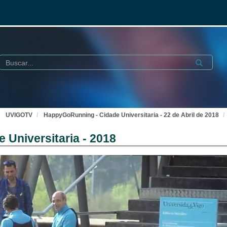
Buscar
Submit
UVIGOTV
HappyGoRunning - Cidade Universitaria - 22 de Abril de 2018
Universitaria - 2018