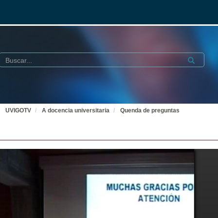
Buscar
Submit
UVIGOTV
A docencia universitaria
Quenda de preguntas