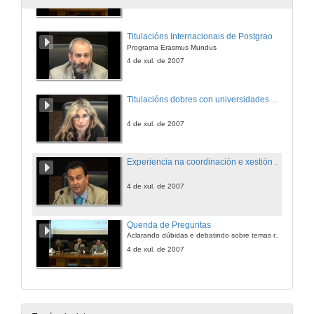
Titulacións Internacionais de Postgrao
Programa Erasmus Mundus
4 de xul. de 2007
Titulacións dobres con universidades estranxeras: Papel da institución universitaria
4 de xul. de 2007
Experiencia na coordinación e xestión dun Máster Erasmus Mundus
4 de xul. de 2007
Quenda de Preguntas
Aclarando dúbidas e debatindo sobre temas relacionados
4 de xul. de 2007