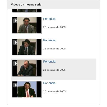
Vídeos da mesma serie
26 de maio de 2005
Ponencia
26 de maio de 2005
Ponencia
26 de maio de 2005
Ponencia
26 de maio de 2005
Ponencia
26 de maio de 2005