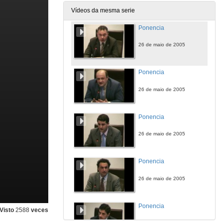
26 de maio de 2005
Vídeos da mesma serie
Ponencia
26 de maio de 2005
Ponencia
26 de maio de 2005
Ponencia
26 de maio de 2005
Ponencia
26 de maio de 2005
Ponencia
Visto
2588
veces
26 de maio de 2005