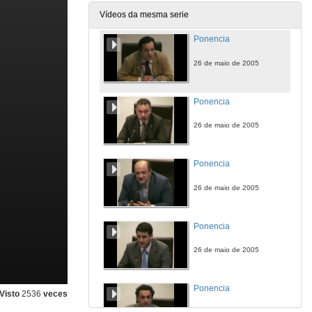
26 de maio de 2005
Vídeos da mesma serie
Ponencia
26 de maio de 2005
Ponencia
26 de maio de 2005
Ponencia
26 de maio de 2005
Ponencia
26 de maio de 2005
Ponencia
Visto
2536
veces