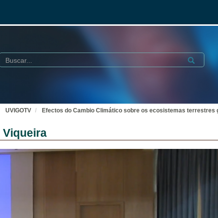
Buscar
Submit
UVIGOTV
Efectos do Cambio Climático sobre os ecosistemas terrestres 
 Viqueira