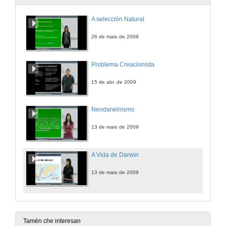
A selección Natural
26 de maio de 2009
Problema Creacionista
15 de abr. de 2009
Neodarwinismo
13 de maio de 2009
A Vida de Darwin
13 de maio de 2009
Tamén che interesan